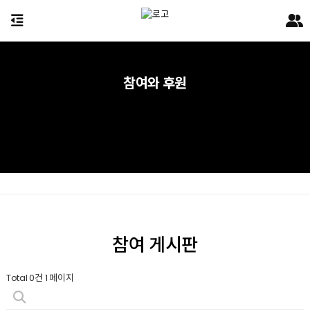
참여와 후원
참여 게시판
Total 0건
1 페이지