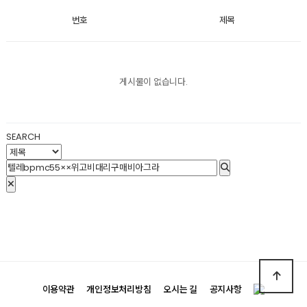
번호
제목
게시물이 없습니다.
SEARCH
이용약관
개인정보처리방침
오시는 길
공지사항