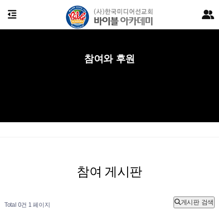
참여와 후원
참여 게시판
게시판 검색
Total 0건
1 페이지