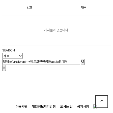
번호
제목
게시물이 없습니다.
SEARCH
이용약관
개인정보처리방침
오시는 길
공지사항